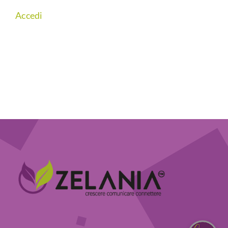
Accedi